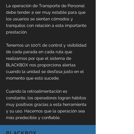
La operación de Transporte de Personal
debe tender a ser muy estable para que
los usuarios se sientan cómodos y
tranquilos con relación a esta importante
prestación.
Tenemos un 100% de control y visibilidad
de cada parada en cada ruta que
realizamos por que el sistema de
BLACKBOX nos proporciona alertas
cuando la unidad se desfasa justo en el
momento que esto sucede.
Cuando la retroalimentación es
constante, los operadores logran hábitos
muy positivos gracias a esta herramienta
y su uso. Hacemos que la operación sea
más predecible y confiable.
BLACKBOX