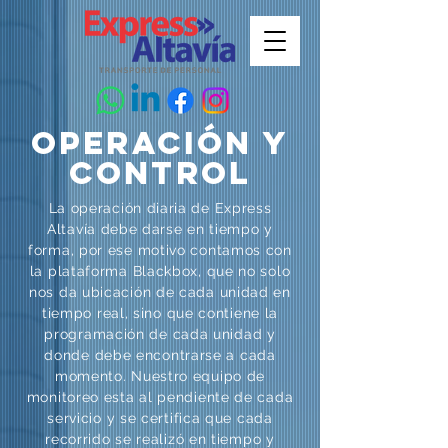
OPERACIÓN Y
CONTROL
La operación diaria de Express
Altavía debe darse en tiempo y
forma, por ese motivo contamos con
la plataforma Blackbox, que no solo
nos da ubicación de cada unidad en
tiempo real, sino que contiene la
programación de cada unidad y
donde debe encontrarse a cada
momento. Nuestro equipo de
monitoreo esta al pendiente de cada
servicio y se certifica que cada
recorrido se realizó en tiempo y