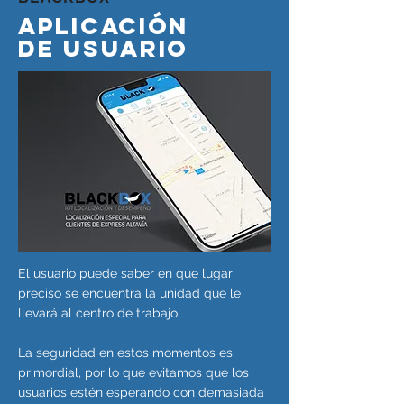
APLICACIÓN
DE USUARIO
El usuario puede saber en que lugar
preciso se encuentra la unidad que le
llevará al centro de trabajo.
La seguridad en estos momentos es
primordial, por lo que evitamos que los
usuarios estén esperando con demasiada