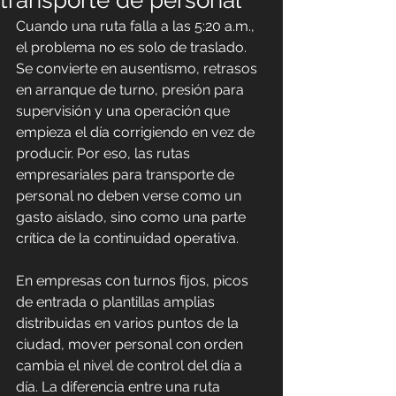
transporte de personal
Cuando una ruta falla a las 5:20 a.m., 
el problema no es solo de traslado. 
Se convierte en ausentismo, retrasos 
en arranque de turno, presión para 
supervisión y una operación que 
empieza el día corrigiendo en vez de 
producir. Por eso, las rutas 
empresariales para transporte de 
personal no deben verse como un 
gasto aislado, sino como una parte 
crítica de la continuidad operativa.
En empresas con turnos fijos, picos 
de entrada o plantillas amplias 
distribuidas en varios puntos de la 
ciudad, mover personal con orden 
cambia el nivel de control del día a 
día. La diferencia entre una ruta 