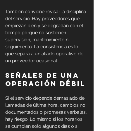
También conviene revisar la disciplina 
del servicio. Hay proveedores que 
empiezan bien y se degradan con el 
tiempo porque no sostienen 
supervisión, mantenimiento ni 
seguimiento. La consistencia es lo 
que separa a un aliado operativo de 
un proveedor ocasional.
Señales de una 
operación débil
Si el servicio depende demasiado de 
llamadas de última hora, cambios no 
documentados o promesas verbales, 
hay riesgo. Lo mismo si los horarios 
se cumplen solo algunos días o si 