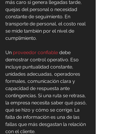
más caro si genera llegadas tarde, 
quejas del personal o necesidad 
constante de seguimiento. En 
transporte de personal, el costo real 
se mide también por el nivel de 
cumplimiento.
Un 
proveedor confiable
 debe 
demostrar control operativo. Eso 
incluye puntualidad constante, 
unidades adecuadas, operadores 
formales, comunicación clara y 
capacidad de respuesta ante 
contingencias. Si una ruta se retrasa, 
la empresa necesita saber qué pasó, 
qué se hizo y cómo se corrige. La 
falta de información es una de las 
fallas que más desgastan la relación 
con el cliente.