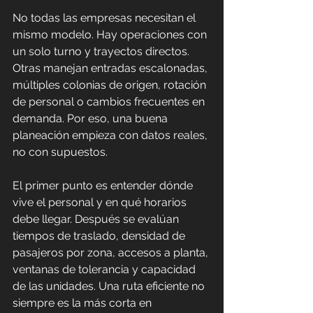
No todas las empresas necesitan el 
mismo modelo. Hay operaciones con 
un solo turno y trayectos directos. 
Otras manejan entradas escalonadas, 
múltiples colonias de origen, rotación 
de personal o cambios frecuentes en 
demanda. Por eso, una buena 
planeación empieza con datos reales, 
no con supuestos.
El primer punto es entender dónde 
vive el personal y en qué horarios 
debe llegar. Después se evalúan 
tiempos de traslado, densidad de 
pasajeros por zona, accesos a planta, 
ventanas de tolerancia y capacidad 
de las unidades. Una ruta eficiente no 
siempre es la más corta en 