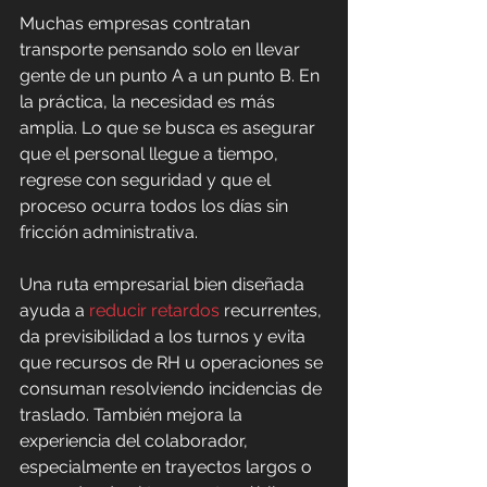
Muchas empresas contratan 
transporte pensando solo en llevar 
gente de un punto A a un punto B. En 
la práctica, la necesidad es más 
amplia. Lo que se busca es asegurar 
que el personal llegue a tiempo, 
regrese con seguridad y que el 
proceso ocurra todos los días sin 
fricción administrativa.
Una ruta empresarial bien diseñada 
ayuda a 
reducir retardos
 recurrentes, 
da previsibilidad a los turnos y evita 
que recursos de RH u operaciones se 
consuman resolviendo incidencias de 
traslado. También mejora la 
experiencia del colaborador, 
especialmente en trayectos largos o 