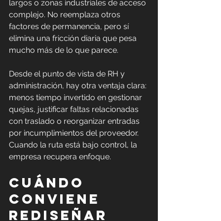
largos o zonas industriales de acceso 
complejo. No reemplaza otros 
factores de permanencia, pero sí 
elimina una fricción diaria que pesa 
mucho más de lo que parece.
Desde el punto de vista de RH y 
administración, hay otra ventaja clara: 
menos tiempo invertido en gestionar 
quejas, justificar faltas relacionadas 
con traslado o reorganizar entradas 
por incumplimientos del proveedor. 
Cuando la ruta está bajo control, la 
empresa recupera enfoque.
Cuándo 
conviene 
rediseñar 