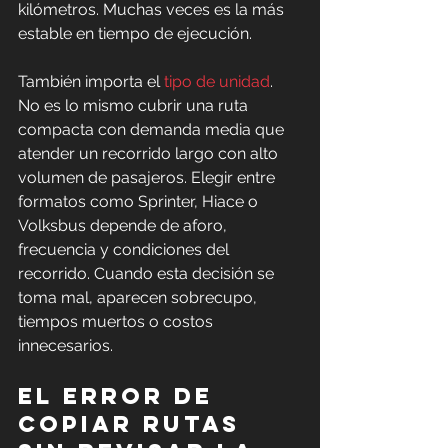
kilómetros. Muchas veces es la más 
estable en tiempo de ejecución.
También importa el 
tipo de unidad
. 
No es lo mismo cubrir una ruta 
compacta con demanda media que 
atender un recorrido largo con alto 
volumen de pasajeros. Elegir entre 
formatos como Sprinter, Hiace o 
Volksbus depende de aforo, 
frecuencia y condiciones del 
recorrido. Cuando esta decisión se 
toma mal, aparecen sobrecupo, 
tiempos muertos o costos 
innecesarios.
El error de 
copiar rutas 