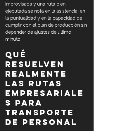
improvisada y una ruta bien 
ejecutada se nota en la asistencia, en 
la puntualidad y en la capacidad de 
cumplir con el plan de producción sin 
depender de ajustes de último 
minuto.
Qué 
resuelven 
realmente 
las rutas 
empresariale
s para 
transporte 
de personal