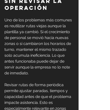
sin revisar la 
operación
Uno de los problemas más comunes 
es reutilizar rutas viejas aunque la 
plantilla ya cambió. Si el crecimiento 
de personal se movió hacia nuevas 
zonas o si cambiaron los horarios de 
turno, mantener el mismo trazado 
solo acumula ineficiencia. Lo que 
antes funcionaba puede dejar de 
servir aunque la empresa no lo note 
de inmediato.
Revisar rutas de forma periódica 
permite ajustar paradas, tiempos y 
capacidad antes de que el problema 
impacte asistencia. Esto es 
especialmente relevante en zonas 