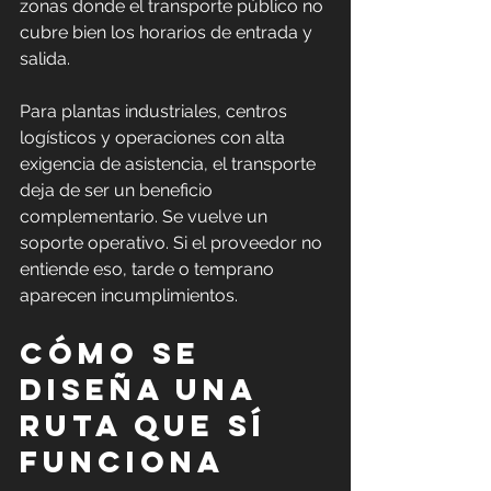
zonas donde el transporte público no 
cubre bien los horarios de entrada y 
salida.
Para plantas industriales, centros 
logísticos y operaciones con alta 
exigencia de asistencia, el transporte 
deja de ser un beneficio 
complementario. Se vuelve un 
soporte operativo. Si el proveedor no 
entiende eso, tarde o temprano 
aparecen incumplimientos.
Cómo se 
diseña una 
ruta que sí 
funciona