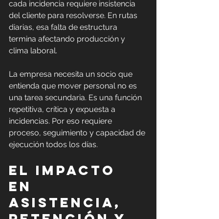
cada incidencia requiere insistencia 
del cliente para resolverse. En rutas 
diarias, esa falta de estructura 
termina afectando producción y 
clima laboral.
La empresa necesita un socio que 
entienda que mover personal no es 
una tarea secundaria. Es una función 
repetitiva, crítica y expuesta a 
incidencias. Por eso requiere 
proceso, seguimiento y capacidad de 
ejecución todos los días.
El impacto 
en 
asistencia, 
retención y 