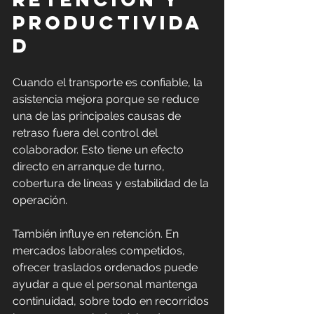
productivida
d
Cuando el transporte es confiable, la 
asistencia mejora porque se reduce 
una de las principales causas de 
retraso fuera del control del 
colaborador. Esto tiene un efecto 
directo en arranque de turno, 
cobertura de líneas y estabilidad de la 
operación.
También influye en retención. En 
mercados laborales competidos, 
ofrecer traslados ordenados puede 
ayudar a que el personal mantenga 
continuidad, sobre todo en recorridos 