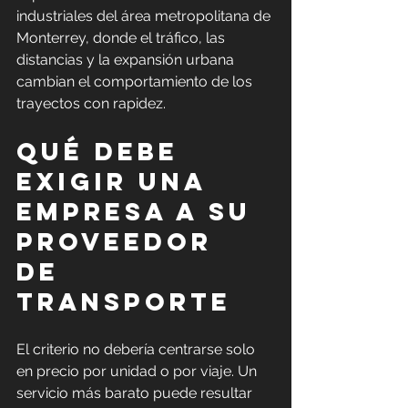
industriales del área metropolitana de 
Monterrey, donde el tráfico, las 
distancias y la expansión urbana 
cambian el comportamiento de los 
trayectos con rapidez.
Qué debe 
exigir una 
empresa a su 
proveedor 
de 
transporte
El criterio no debería centrarse solo 
en precio por unidad o por viaje. Un 
servicio más barato puede resultar 